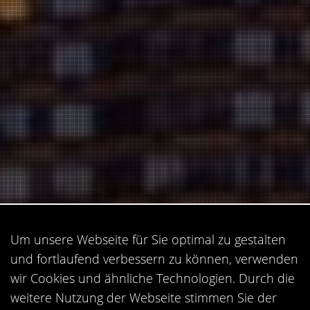
Um unsere Webseite für Sie optimal zu gestalten
und fortlaufend verbessern zu können, verwenden
wir Cookies und ähnliche Technologien. Durch die
FOKUSSEITEN
weitere Nutzung der Webseite stimmen Sie der