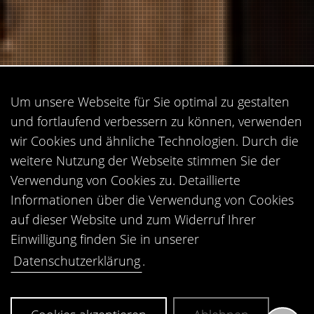
Um unsere Webseite für Sie optimal zu gestalten
und fortlaufend verbessern zu können, verwenden
wir Cookies und ähnliche Technologien. Durch die
weitere Nutzung der Webseite stimmen Sie der
Verwendung von Cookies zu. Detaillierte
Informationen über die Verwendung von Cookies
auf dieser Website und zum Widerruf Ihrer
Einwilligung finden Sie in unserer
YANNICK
Datenschutzerklärung
.
JUNIOR KONZEPTER